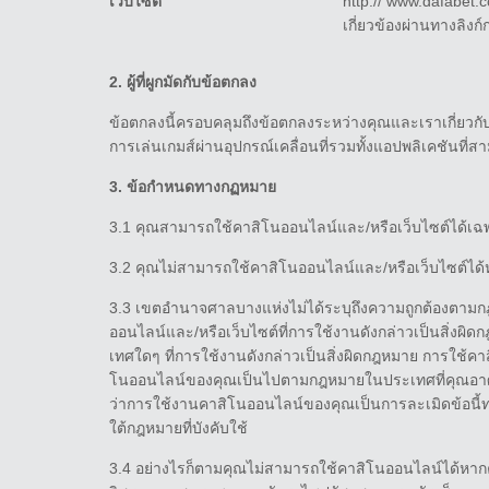
เว็บไซต์
http:// www.dafabet.c
เกี่ยวข้องผ่านทางลิงก
2. ผู้ที่ผูกมัดกับข้อตกลง
ข้อตกลงนี้ครอบคลุมถึงข้อตกลงระหว่างคุณและเราเกี่ยวกั
การเล่นเกมส์ผ่านอุปกรณ์เคลื่อนที่รวมทั้งแอปพลิเคชันที่ส
3.
ข้อกำหนดทางกฏหมาย
3.1 คุณสามารถใช้คาสิโนออนไลน์และ/หรือเว็บไซต์ได้เฉพ
3.2 คุณไม่สามารถใช้คาสิโนออนไลน์และ/หรือเว็บไซต์ได้ห
3.3 เขตอำนาจศาลบางแห่งไม่ได้ระบุถึงความถูกต้องตาม
ออนไลน์และ/หรือเว็บไซต์ที่การใช้งานดังกล่าวเป็นสิ่
เทศใดๆ ที่การใช้งานดังกล่าวเป็นสิ่งผิดกฎหมาย การใช้ค
โนออนไลน์ของคุณเป็นไปตามกฎหมายในประเทศที่คุณอาศัย
ว่าการใช้งานคาสิโนออนไลน์ของคุณเป็นการละเมิดข้อนี้ทา
ใต้กฎหมายที่บังคับใช้
3.4 อย่างไรก็ตามคุณไม่สามารถใช้คาสิโนออนไลน์ได้หากคุณอ