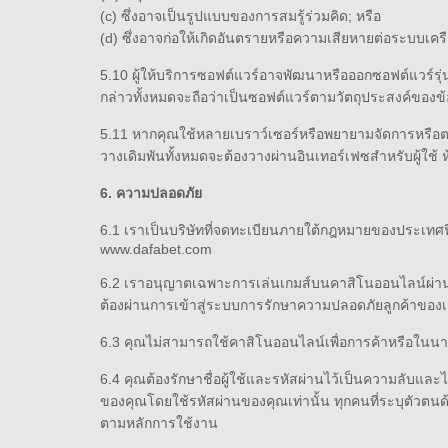
(c) ซึ่งอาจเป็นรูปแบบของการสมรู้ร่วมคิด; หรือ
(d) ซึ่งอาจก่อให้เกิดอันตรายหรือความเสียหายต่อระบบเค
5.10 ผู้ให้บริการซอฟต์แวร์อาจพัฒนาหรือออกซอฟต์แวร์รุ่
กล่าวทั้งหมดจะถือว่าเป็นซอฟต์แวร์ตามวัตถุประสงค์ของข้
5.11 หากคุณใช้หลายเบราว์เซอร์หรือพยายามจัดการหรือตรว
วางเดิมพันทั้งหมดจะต้องวางผ่านอินเทอร์เฟซสำหรับผู้ใช้ ห้า
6. ความปลอดภัย
6.1 เราเป็นบริษัทที่จดทะเบียนภายใต้กฎหมายของประเทศฟิล
www.dafabet.com
6.2 เราอนุญาตเฉพาะการเล่นเกมส์บนคาสิโนออนไลน์ผ่านเค
ต้องผ่านการเข้าสู่ระบบการรักษาความปลอดภัยลูกค้าของ
6.3 คุณไม่สามารถใช้คาสิโนออนไลน์เพื่อการค้าหรือในนาม
6.4 คุณต้องรักษาชื่อผู้ใช้และรหัสผ่านไว้เป็นความลับและไ
ของคุณโดยใช้รหัสผ่านของคุณเท่านั้น ทุกคนที่ระบุตัวตนด้ว
ตามหลักการใช้งาน