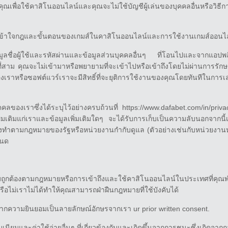
เพื่อใช้คาสิโนออนไลน์และคุณจะไม่ใช้บัญชีผู้เล่นของบุคคลอื่นหรือวิธีก
ณเข้าใจกฎและขั้นตอนของเกมส์ในคาสิโนออนไลน์และการใช้งานเกมส์ออนไลน์
ข้อมูลชื่อผู้ใช้และรหัสผ่านและข้อมูลส่วนบุคคลอื่นๆ ที่โอนไปและจากแอปพ
ม คุณจะไม่เข้ามาหรือพยายามที่จะเข้าไปหรือเข้าถึงโดยไม่ผ่านการรักษ
เราหรือซอฟต์แวร์เราจะมีสิทธิ์ที่จะยุติการใช้งานของคุณโดยทันทีในการ
ของเราซึ่งได้ระบุไว้อย่างครบถ้วนที่ https://www.dafabet.com/in/pr
มเติมแก่เราและข้อมูลเพิ่มเติมใดๆ จะได้รับการเก็บเป็นความลับนอกจากน
ต้องทำตามกฎหมายของรัฐหรือหน่วยงานกำกับดูแล (ตัวอย่างเช่นกับหน่วยงานหร
หนด
ามถูกต้องตามกฎหมายหรือการเข้าถึงและใช้คาสิโนออนไลน์ในประเทศที่คุณพำ
อไม่เราไม่ได้ทำให้คุณสามารถฝ่าฝืนกฎหมายที่ใช้บังคับได้
จากความยินยอมเป็นลายลักษณ์อักษรจากเรา
ur
prior written consent.
เนียมและค่าใช้จ่ายอื่นๆ ที่เกี่ยวข้องกับและเกิดขึ้นจากการชนะซึ่งเกิดจา