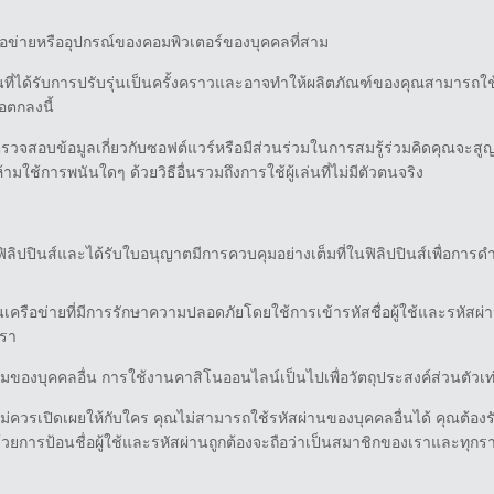
รือข่ายหรืออุปกรณ์ของคอมพิวเตอร์ของบุคคลที่สาม
นที่ได้รับการปรับรุ่นเป็นครั้งคราวและอาจทำให้ผลิตภัณฑ์ของคุณสามารถใช้
อตกลงนี้
จสอบข้อมูลเกี่ยวกับซอฟต์แวร์หรือมีส่วนร่วมในการสมรู้ร่วมคิดคุณจะสูญ
มใช้การพนันใดๆ ด้วยวิธีอื่นรวมถึงการใช้ผู้เล่นที่ไม่มีตัวตนจริง
ิปปินส์และได้รับใบอนุญาตมีการควบคุมอย่างเต็มที่ในฟิลิปปินส์เพื่อการดำ
รือข่ายที่มีการรักษาความปลอดภัยโดยใช้การเข้ารหัสชื่อผู้ใช้และรหัสผ
เรา
ของบุคคลอื่น การใช้งานคาสิโนออนไลน์เป็นไปเพื่อวัตถุประสงค์ส่วนตัวเท่
ม่ควรเปิดเผยให้กับใคร คุณไม่สามารถใช้รหัสผ่านของบุคคลอื่นได้ คุณต้องรับ
ยการป้อนชื่อผู้ใช้และรหัสผ่านถูกต้องจะถือว่าเป็นสมาชิกของเราและทุกรายกา