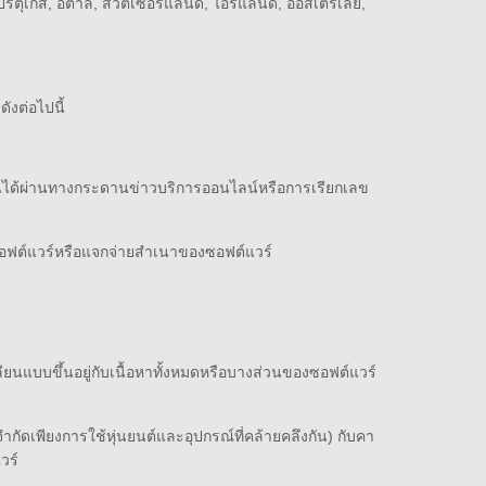
ตุเกส, อิตาลี, สวิตเซอร์แลนด์, ไอร์แลนด์, ออสเตรเลีย,
งต่อไปนี้
้งานได้ผ่านทางกระดานข่าวบริการออนไลน์หรือการเรียกเลข
ช้ซอฟต์แวร์หรือแจกจ่ายสำเนาของซอฟต์แวร์
ยนแบบขึ้นอยู่กับเนื้อหาทั้งหมดหรือบางส่วนของซอฟต์แวร์
ัดเพียงการใช้หุ่นยนต์และอุปกรณ์ที่คล้ายคลึงกัน) กับคา
วร์