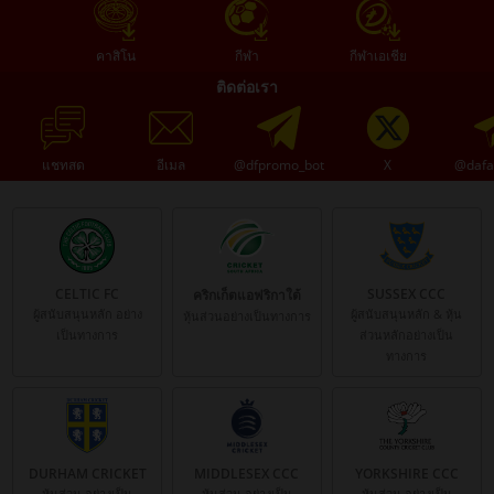
คาสิโน
กีฬา
กีฬาเอเชีย
ติดต่อเรา
แชทสด
อีเมล
@dfpromo_bot
X
@dafa
CELTIC FC
SUSSEX CCC
คริกเก็ตแอฟริกาใต้
ผู้สนับสนุนหลัก อย่าง
ผู้สนับสนุนหลัก & หุ้น
หุ้นส่วนอย่างเป็นทางการ
เป็นทางการ
ส่วนหลักอย่างเป็น
ทางการ
DURHAM CRICKET
MIDDLESEX CCC
YORKSHIRE CCC
หุ้นส่วน อย่างเป็น
หุ้นส่วน อย่างเป็น
หุ้นส่วน อย่างเป็น