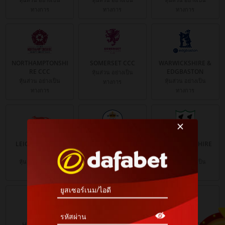
ทางการ
ทางการ
ทางการ
NORTHAMPTONSHI
SOMERSET CCC
WARWICKSHIRE &
RE CCC
EDGBASTON
หุ้นส่วน อย่างเป็น
หุ้นส่วน อย่างเป็น
หุ้นส่วน อย่างเป็น
ทางการ
ทางการ
ทางการ
LEICESTERSHIRE
DERBYSHIRE CCC
WORCESTERSHIRE
CCC
CCC
หุ้นส่วน อย่างเป็น
หุ้นส่วน อย่างเป็น
หุ้นส่วน อย่างเป็น
ทางการ
ทางการ
ทางการ
HAMPSHIRE
NOTTS CCC
KENT CRICKET