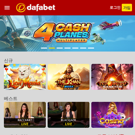
로그인
가입
신규
크래시 게임으로 새롭게 즐기는 승리 방식!
베스트