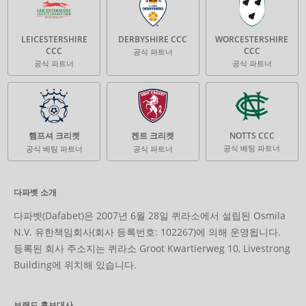
LEICESTERSHIRE
DERBYSHIRE CCC
WORCESTERSHIRE
CCC
CCC
공식 파트너
공식 파트너
공식 파트너
햄프셔 크리켓
켄트 크리켓
NOTTS CCC
공식 베팅 파트너
공식 베팅 파트너
공식 파트너
다파벳 소개
다파벳(Dafabet)은 2007년 6월 28일 퀴라소에서 설립된 Osmila
N.V. 유한책임회사(회사 등록번호: 102267)에 의해 운영됩니다.
등록된 회사 주소지는 퀴라소 Groot Kwartierweg 10, Livestrong
Building에 위치해 있습니다.
브랜드 홍보대사