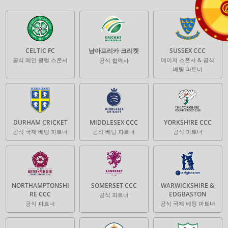
CELTIC FC
남아프리카 크리켓
SUSSEX CCC
공식 메인 클럽 스폰서
메이저 스폰서 & 공식
공식 협력사
베팅 파트너
DURHAM CRICKET
MIDDLESEX CCC
YORKSHIRE CCC
공식 국제 베팅 파트너
공식 베팅 파트너
공식 파트너
NORTHAMPTONSHI
SOMERSET CCC
WARWICKSHIRE &
RE CCC
EDGBASTON
공식 파트너
공식 파트너
공식 국제 베팅 파트너