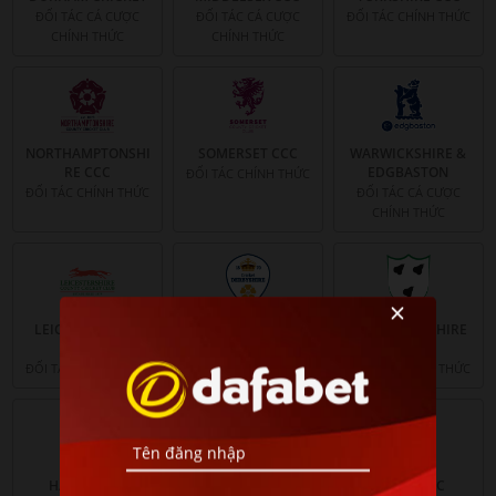
ĐỐI TÁC CÁ CƯỢC
ĐỐI TÁC CÁ CƯỢC
ĐỐI TÁC CHÍNH THỨC
CHÍNH THỨC
CHÍNH THỨC
NORTHAMPTONSHI
SOMERSET CCC
WARWICKSHIRE &
RE CCC
EDGBASTON
ĐỐI TÁC CHÍNH THỨC
ĐỐI TÁC CHÍNH THỨC
ĐỐI TÁC CÁ CƯỢC
CHÍNH THỨC
LEICESTERSHIRE
DERBYSHIRE CCC
WORCESTERSHIRE
CCC
CCC
ĐỐI TÁC CHÍNH THỨC
ĐỐI TÁC CHÍNH THỨC
ĐỐI TÁC CHÍNH THỨC
HAMPSHIRE
KENT CRICKET
NOTTS CCC