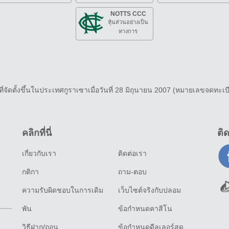
NOTTS CCC
หุ้นส่วนอย่างเป็น
ทางการ
่จัดตั้งขึ้นในประเทศกูราเซาเมื่อวันที่ 28 มิถุนายน 2007 (หมายเลขจดทะเบี
คลิกที่นี่
ติ
เกี่ยวกับเรา
ติดต่อเรา
กติกา
ถาม-ตอบ
ความรับผิดชอบในการเดิม
เว็บไซต์จริงกับปลอม
พัน
ข้อกำหนดคาสิโน
วิธีฝาก/ถอน
ข้อกำหนดดีลเลอร์สด