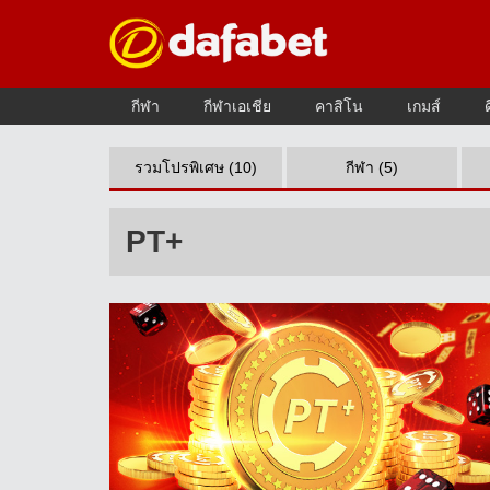
กีฬา
กีฬาเอเชีย
คาสิโน
เกมส์
รวมโปรพิเศษ (10)
กีฬา (5)
PT+