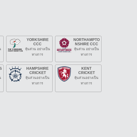
YORKSHIRE
NORTHAMPTO
CCC
NSHIRE CCC
น
หุ้นส่วน อย่างเป็น
หุ้นส่วน อย่างเป็น
ทางการ
ทางการ
S
HAMPSHIRE
KENT
CRICKET
CRICKET
น
หุ้นส่วนอย่างเป็น
หุ้นส่วนอย่างเป็น
ทางการ
ทางการ