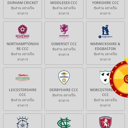
DURHAM CRICKET
MIDDLESEX CCC
YORKSHIRE CCC
หุ้นส่วน อย่างเป็น
หุ้นส่วน อย่างเป็น
หุ้นส่วน อย่างเป็น
ทางการ
ทางการ
ทางการ
NORTHAMPTONSHI
SOMERSET CCC
WARWICKSHIRE &
RE CCC
EDGBASTON
หุ้นส่วน อย่างเป็น
หุ้นส่วน อย่างเป็น
หุ้นส่วน อย่างเป็น
ทางการ
ทางการ
ทางการ
LEICESTERSHIRE
DERBYSHIRE CCC
WORCESTERSHIRE
CCC
CCC
หุ้นส่วน อย่างเป็น
หุ้นส่วน อย่างเป็น
หุ้นส่วน อย่างเป็น
ทางการ
ทางการ
ทางการ