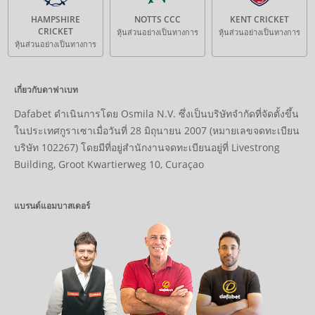
HAMPSHIRE
NOTTS CCC
KENT CRICKET
CRICKET
หุ้นส่วนอย่างเป็นทางการ
หุ้นส่วนอย่างเป็นทางการ
หุ้นส่วนอย่างเป็นทางการ
เกี่ยวกับดาฟาเบท
Dafabet ดำเนินการโดย Osmila N.V. ซึ่งเป็นบริษัทจำกัดที่จัดตั้งขึ้น
ในประเทศกูราเซาเมื่อวันที่ 28 มิถุนายน 2007 (หมายเลขจดทะเบียน
บริษัท 102267) โดยมีที่อยู่สำนักงานจดทะเบียนอยู่ที่ Livestrong
Building, Groot Kwartierweg 10, Curaçao
แบรนด์แอมบาสเดอร์