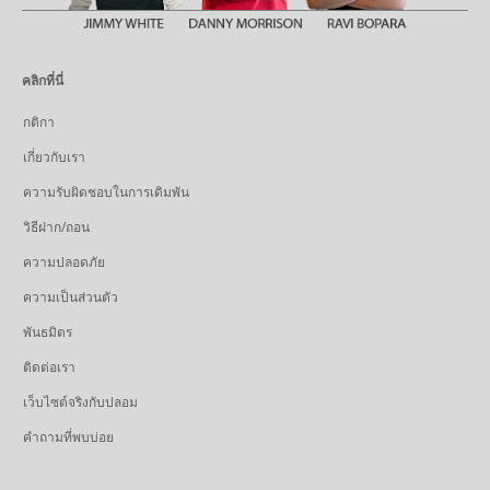
คลิกที่นี่
กติกา
เกี่ยวกับเรา
ความรับผิดชอบในการเดิมพัน
วิธีฝาก/ถอน
ความปลอดภัย
ความเป็นส่วนตัว
พันธมิตร
ติดต่อเรา
เว็บไซต์จริงกับปลอม
คำถามที่พบบ่อย