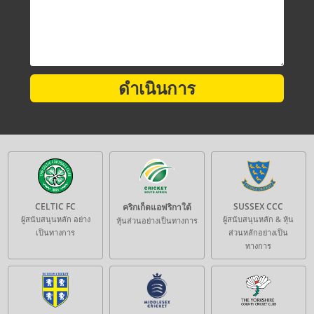
ดำเนินการ
CELTIC FC
SUSSEX CCC
คริกเก็ตแอฟริกาใต้
ผู้สนับสนุนหลัก อย่าง
ผู้สนับสนุนหลัก & หุ้น
หุ้นส่วนอย่างเป็นทางการ
เป็นทางการ
ส่วนหลักอย่างเป็น
ทางการ